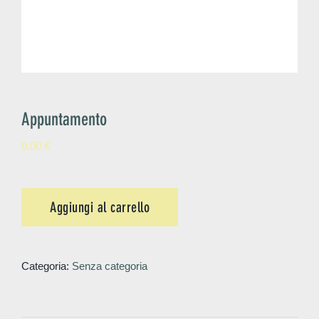
Appuntamento
0,00
€
Aggiungi al carrello
Categoria:
Senza categoria