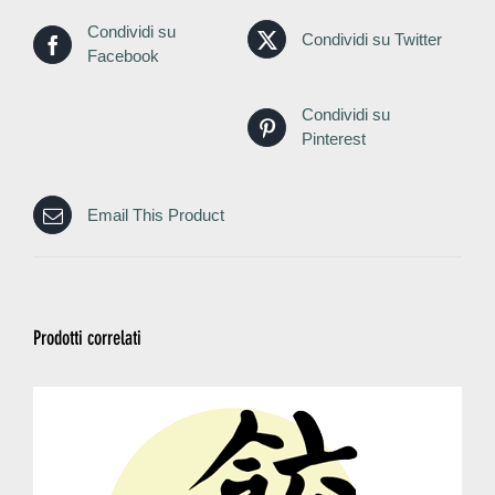
Condividi su
Condividi su Twitter
Facebook
Condividi su
Pinterest
Email This Product
Prodotti correlati